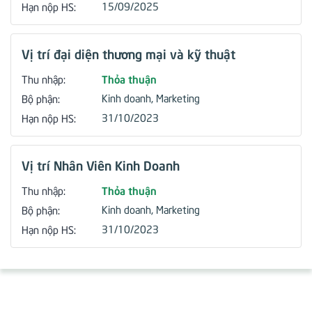
15/09/2025
Hạn nộp HS:
Vị trí đại diện thương mại và kỹ thuật
Thỏa thuận
Thu nhập:
Kinh doanh, Marketing
Bộ phận:
31/10/2023
Hạn nộp HS:
Vị trí Nhân Viên Kinh Doanh
Thỏa thuận
Thu nhập:
Kinh doanh, Marketing
Bộ phận:
31/10/2023
Hạn nộp HS: