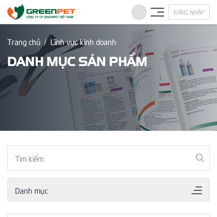
ĐĂNG NHẬP
Trang chủ
Lĩnh vực kinh doanh
DANH MỤC SẢN PHẨM
Danh mục