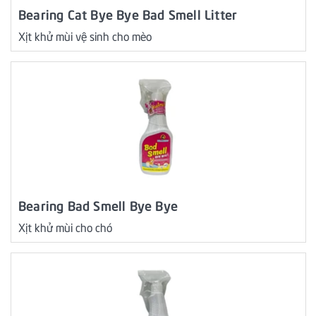
Bearing Cat Bye Bye Bad Smell Litter
Xịt khử mùi vệ sinh cho mèo
Bearing Bad Smell Bye Bye
Xịt khử mùi cho chó