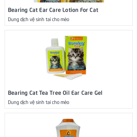
Bearing Cat Ear Care Lotion For Cat
Dung dịch vệ sinh tai cho mèo
Bearing Cat Tea Tree Oil Ear Care Gel
Dung dịch vệ sinh tai cho mèo