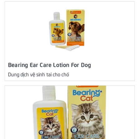
Bearing Ear Care Lotion For Dog
Dung dịch vệ sinh tai cho chó