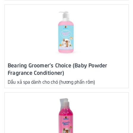
Bearing Groomer’s Choice (Baby Powder
Fragrance Conditioner)
Dầu xả spa dành cho chó (hương phấn rôm)