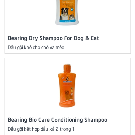
Bearing Dry Shampoo For Dog & Cat
Dầu gội khô cho chó và mèo
Bearing Bio Care Conditioning Shampoo
Dầu gội kết hợp dầu xả 2 trong 1