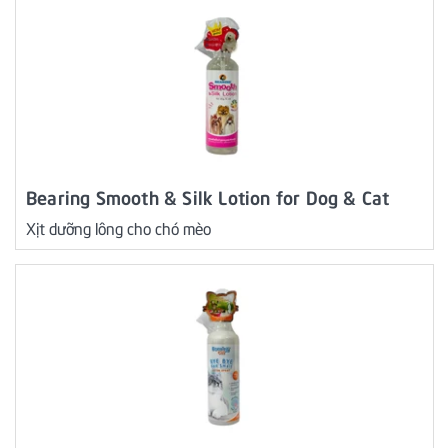
Bearing Smooth & Silk Lotion for Dog & Cat
Xịt dưỡng lông cho chó mèo