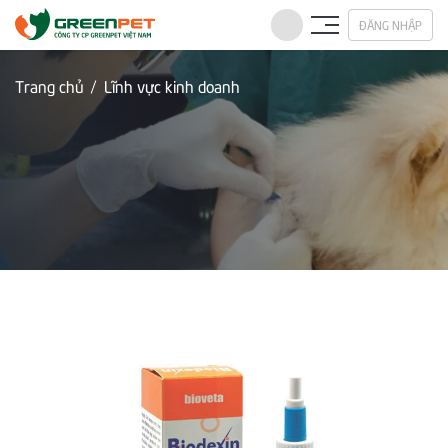
ĐĂNG NHẬP
Trang chủ
Lĩnh vực kinh doanh